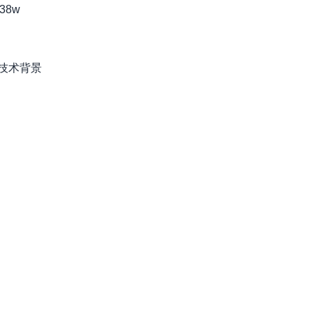
38w
技术背景