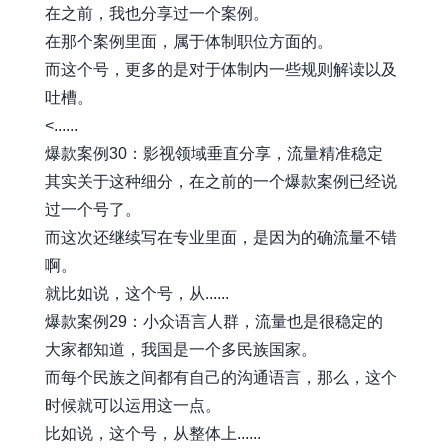
在之前，我也分享过一个案例。
在那个案例里面，属于体制职位方面的。
而这个号，更多的是对于体制内一些规则解读以及
吐槽。
<......
爆款案例30：影视领域垂直分享，流量精准稳定
其实关于这种细分，在之前的一个爆款案例已经说
过一个号了。
而这次还继续写在专业里面，是因为的确流量不错
啊。
就比如说，这个号，从......
爆款案例29：小众语言人群，流量也是很稳定的
大家都知道，我国是一个多民族国家。
而每个民族之间都有自己的沟通语言，那么，这个
时候就可以运用这一点。
比如说，这个号，从整体上......