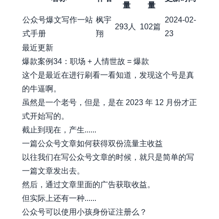
量
量
公众号爆文写作一站
枫宇
2024-02-
293人
102篇
式手册
翔
23
最近更新
爆款案例34：职场 + 人情世故 = 爆款
这个是最近在进行刷看一看知道，发现这个号是真
的牛逼啊。
虽然是一个老号，但是，是在 2023 年 12 月份才正
式开始写的。
截止到现在，产生......
一篇公众号文章如何获得双份流量主收益
以往我们在写公众号文章的时候，就只是简单的写
一篇文章发出去。
然后，通过文章里面的广告获取收益。
但实际上还有一种......
公众号可以使用小孩身份证注册么？