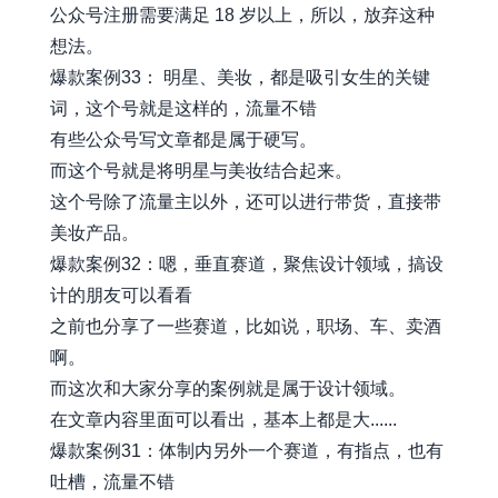
公众号注册需要满足 18 岁以上，所以，放弃这种
想法。
爆款案例33： 明星、美妆，都是吸引女生的关键
词，这个号就是这样的，流量不错
有些公众号写文章都是属于硬写。
而这个号就是将明星与美妆结合起来。
这个号除了流量主以外，还可以进行带货，直接带
美妆产品。
爆款案例32：嗯，垂直赛道，聚焦设计领域，搞设
计的朋友可以看看
之前也分享了一些赛道，比如说，职场、车、卖酒
啊。
而这次和大家分享的案例就是属于设计领域。
在文章内容里面可以看出，基本上都是大......
爆款案例31：体制内另外一个赛道，有指点，也有
吐槽，流量不错