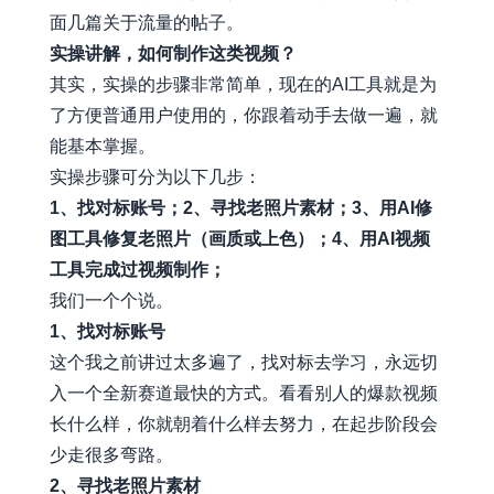
面几篇关于流量的帖子。
实操讲解，如何制作这类视频？
其实，实操的步骤非常简单，现在的AI工具就是为
了方便普通用户使用的，你跟着动手去做一遍，就
能基本掌握。
实操步骤可分为以下几步：
1、找对标账号；2、寻找老照片素材；3、用AI修
图工具修复老照片（画质或上色）；4、用AI视频
工具完成过视频制作；
我们一个个说。
1、找对标账号
这个我之前讲过太多遍了，找对标去学习，永远切
入一个全新赛道最快的方式。看看别人的爆款视频
长什么样，你就朝着什么样去努力，在起步阶段会
少走很多弯路。
2、寻找老照片素材