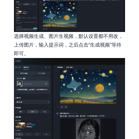
选择视频生成、图片生视频，默认设置都不用改，
上传图片，输入提示词，之后点击“生成视频”等待
即可。