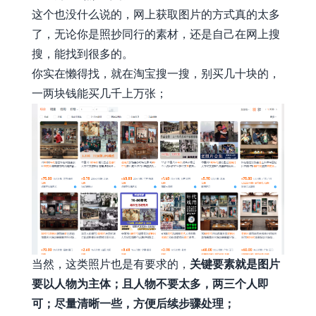
这个也没什么说的，网上获取图片的方式真的太多
了，无论你是照抄同行的素材，还是自己在网上搜
搜，能找到很多的。
你实在懒得找，就在淘宝搜一搜，别买几十块的，
一两块钱能买几千上万张；
当然，这类照片也是有要求的，
关键要素就是图片
要以人物为主体；且人物不要太多，两三个人即
可；尽量清晰一些，方便后续步骤处理；