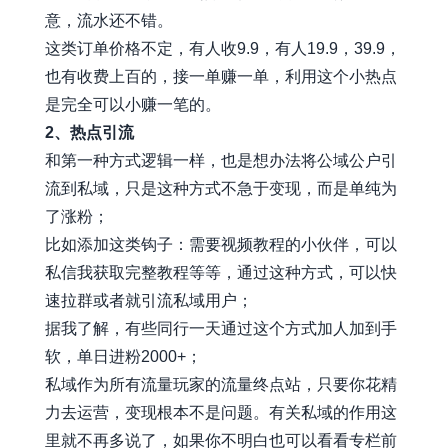
意，流水还不错。
这类订单价格不定，有人收9.9，有人19.9，39.9，
也有收费上百的，接一单赚一单，利用这个小热点
是完全可以小赚一笔的。
2、热点引流
和第一种方式逻辑一样，也是想办法将公域公户引
流到私域，只是这种方式不急于变现，而是单纯为
了涨粉；
比如添加这类钩子：需要视频教程的小伙伴，可以
私信我获取完整教程等等，通过这种方式，可以快
速拉群或者就引流私域用户；
据我了解，有些同行一天通过这个方式加人加到手
软，单日进粉2000+；
私域作为所有流量玩家的流量终点站，只要你花精
力去运营，变现根本不是问题。有关私域的作用这
里就不再多说了，如果你不明白也可以看看专栏前