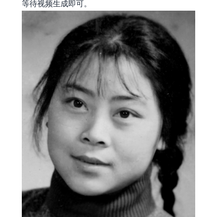
等待视频生成即可。