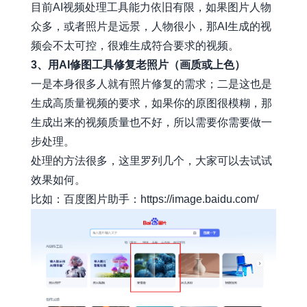
目前AI视频处理工具能力依旧有限，如果图片人物
众多，或者照片是远景，人物很小，那AI生成的视
频会不太可控，很难生成符合要求的视频。
3、用AI修图工具修复老照片（画质或上色）
一是本身很多人就有照片修复的需求；二是这也是
生成高质量视频的要求，如果你的原图很模糊，那
生成出来的视频质量也不好，所以需要你需要做一
步处理。
处理的方法很多，这里罗列几个，大家可以去试试
效果如何。
比如：百度图片助手：
https://image.baidu.com/