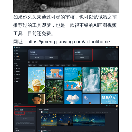
如果你久久未通过可灵的审核，也可以试试我之前
推荐过的工具即梦，也是一款很不错的AI画图视频
工具，目前还免费。
网址：
https://jimeng.jianying.com/ai-tool/home