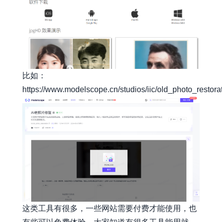
比如：
https://www.modelscope.cn/studios/iic/old_photo_restora
这类工具有很多，一些网站需要付费才能使用，也