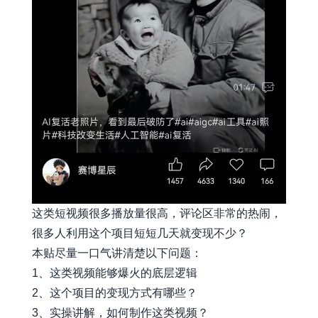
这类短视频很多播放量很高，评论区非常的热闹，
很多人利用这个项目短短几天就变现不少？
本贴尽量一口气讲清楚以下问题：
1、这类视频能够爆火的底层逻辑
2、这个项目的变现方式有哪些？
3、实操讲解，如何制作这类视频？