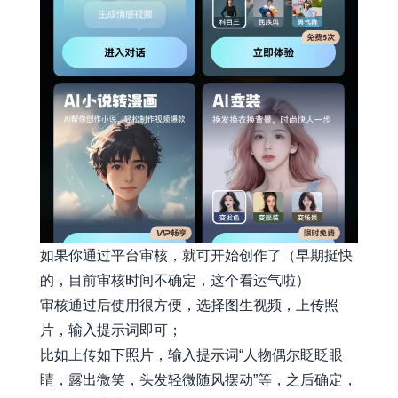
如果你通过平台审核，就可开始创作了（早期挺快
的，目前审核时间不确定，这个看运气啦）
审核通过后使用很方便，选择图生视频，上传照
片，输入提示词即可；
比如上传如下照片，输入提示词“人物偶尔眨眨眼
睛，露出微笑，头发轻微随风摆动”等，之后确定，