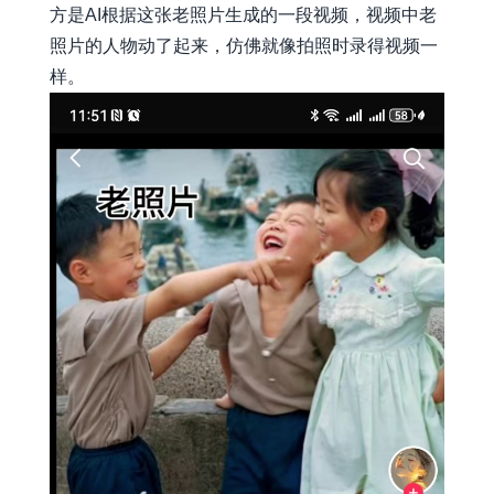
方是AI根据这张老照片生成的一段视频，视频中老
照片的人物动了起来，仿佛就像拍照时录得视频一
样。