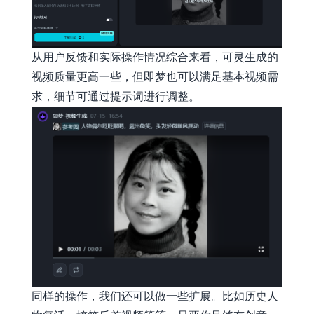
从用户反馈和实际操作情况综合来看，可灵生成的
视频质量更高一些，但即梦也可以满足基本视频需
求，细节可通过提示词进行调整。
同样的操作，我们还可以做一些扩展。比如历史人