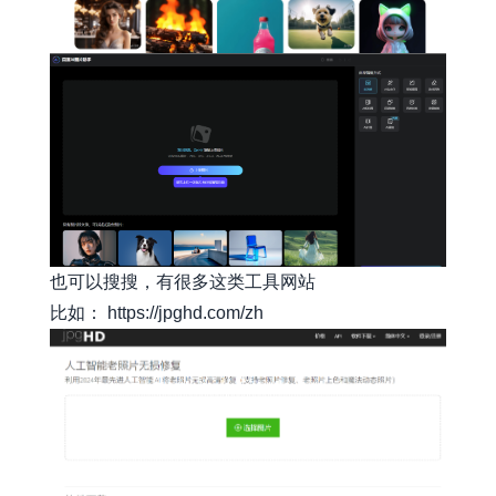
也可以搜搜，有很多这类工具网站
比如：
https://jpghd.com/zh