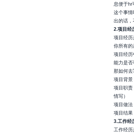
息便于h
这个事情
出的话，
2.项目经
项目经历
你所有的
项目经历
能力是否
那如何去
项目背景
项目职责
情写）
项目做法
项目结果
3.工作
工作经历