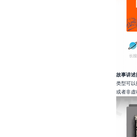
故事讲述
类型可以
或者非虚