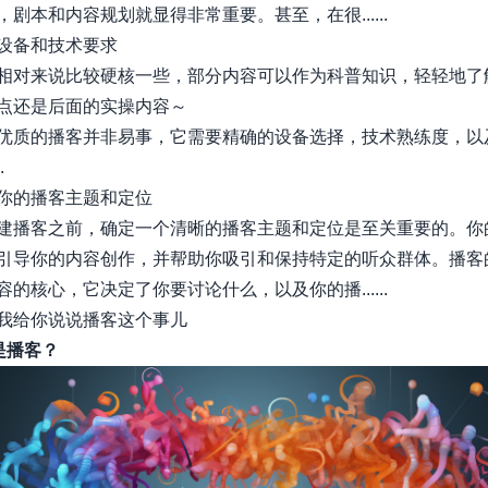
剧本和内容规划就显得非常重要。甚至，在很......
设备和技术要求
相对来说比较硬核一些，部分内容可以作为科普知识，轻轻地了
点还是后面的实操内容～
优质的播客并非易事，它需要精确的设备选择，技术熟练度，以
.
你的播客主题和定位
建播客之前，确定一个清晰的播客主题和定位是至关重要的。你
引导你的内容创作，并帮助你吸引和保持特定的听众群体。播客
的核心，它决定了你要讨论什么，以及你的播......
我给你说说播客这个事儿
么是播客？