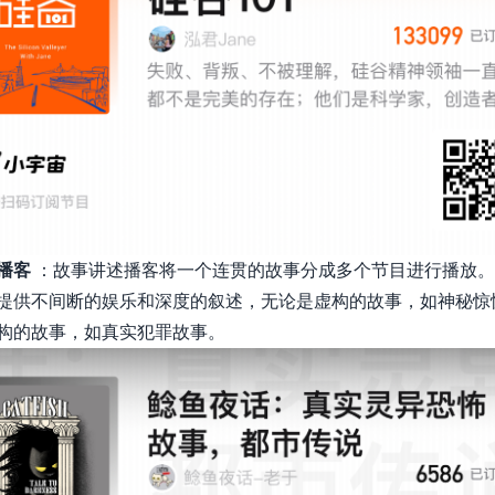
播客
：故事讲述播客将一个连贯的故事分成多个节目进行播放。
提供不间断的娱乐和深度的叙述，无论是虚构的故事，如神秘惊
构的故事，如真实犯罪故事。