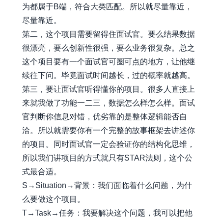
为都属于B端，符合大类匹配。所以就尽量靠近，
尽量靠近。
第二，这个项目需要留得住面试官。要么结果数据
很漂亮，要么创新性很强，要么业务很复杂。总之
这个项目要有一个面试官可圈可点的地方，让他继
续往下问。毕竟面试时间越长，过的概率就越高。
第三，要让面试官听得懂你的项目。很多人直接上
来就我做了功能一二三，数据怎么样怎么样。面试
官判断你信息对错，优劣靠的是整体逻辑能否自
洽。所以就需要你有一个完整的故事框架去讲述你
的项目。同时面试官一定会验证你的结构化思维，
所以我们讲项目的方式就只有STAR法则，这个公
式最合适。
S→Situation→背景：我们面临着什么问题，为什
么要做这个项目。
T→Task→任务：我要解决这个问题，我可以把他