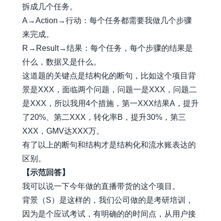
拆成几个任务。
A→Action→行动：每个任务都需要我做几个步骤
来完成。
R→Result→结果：每个任务，每个步骤的结果是
什么，数据又是什么。
这道题的关键点是结构化的断句，比如这个项目背
景是XXX，面临两个问题，问题一是XXX，问题二
是XXX，所以我用4个措施，第一XXX结果A，提升
了20%、第二XXX，转化率B，提升30%，第三
XXX，GMV达XXX万。
有了以上的断句和结构才是结构化和流水账表达的
区别。
【示范回答】
我可以说一下今年做的直播带货的这个项目。
背景（S）是这样的，我们公司做的是考研培训，
因为是个应试考试，有明确的的时间点，从用户接