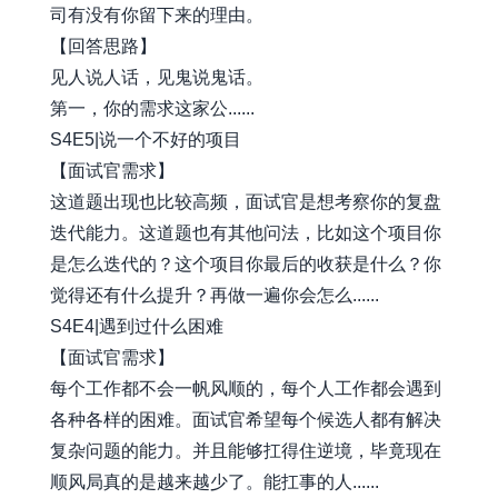
司有没有你留下来的理由。
【回答思路】
见人说人话，见鬼说鬼话。
第一，你的需求这家公......
S4E5|说一个不好的项目
【面试官需求】
这道题出现也比较高频，面试官是想考察你的复盘
迭代能力。这道题也有其他问法，比如这个项目你
是怎么迭代的？这个项目你最后的收获是什么？你
觉得还有什么提升？再做一遍你会怎么......
S4E4|遇到过什么困难
【面试官需求】
每个工作都不会一帆风顺的，每个人工作都会遇到
各种各样的困难。面试官希望每个候选人都有解决
复杂问题的能力。并且能够扛得住逆境，毕竟现在
顺风局真的是越来越少了。能扛事的人......