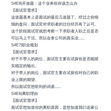
S4E8|开放题：这个业务给你该怎么办
【面试官需求】
这道题基本上是面试的最后几道题了。经过之前细
细的盘问，面试官对求职者的过往经历有了认可。
这个阶段面试官就想考察一下求职者入职之后是否
可以马上干活。所以会拿公司的真实业......
S4E7|职业规划
【面试官需求】
对于不带人的岗位，面试官主要在试探你是否能踏
实稳定的输出。
对于带人的岗位，面试官主要在试探你对自己的职
业上限的期望。
所以面试官想听到的词基......
S4E6|离职理由
【面试官需求】
面试官想知道你的离职原因，是想知道我们这家公