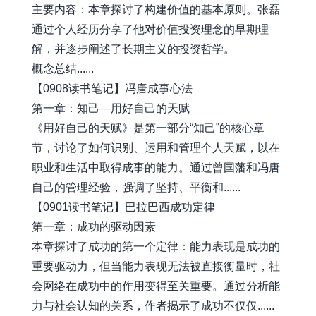
主要内容：本章探讨了构建价值的基本原则。张磊
通过个人经历分享了他对价值投资理念的早期理
解，并逐步阐述了长期主义的投资哲学。
概念总结......
【0908读书笔记】冯唐成事心法
第一章：知己—用好自己的天赋
《用好自己的天赋》是第一部分“知己”的核心章
节，讨论了如何识别、运用和管理个人天赋，以在
职业和生活中取得成事的能力。通过曾国藩和冯唐
自己的管理经验，强调了坚持、平衡和......
【0901读书笔记】巴拉巴西成功定律
第一章：成功的驱动因素
本章探讨了成功的第一个定律：能力表现是成功的
重要驱动力，但当能力表现无法被直接衡量时，社
会网络在成功中的作用变得至关重要。通过分析能
力与社会认知的关系，作者揭示了成功不仅仅......