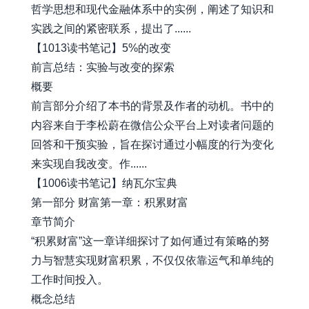
哲学思想和现代金融体系中的实例，阐述了知识和
实践之间的紧密联系，提出了......
【1013读书笔记】5%的改变
前言总结：实验与改变的探索
概要
前言部分介绍了本书的背景及作者的动机。书中的
内容来自于李松蔚在微信公众平台上对读者问题的
回答和干预实验，旨在探讨通过小幅度的行为变化
来实现自我改变。作......
【1006读书笔记】纳瓦尔宝典
第一部分 财富第一章：积累财富
章节简介
“积累财富”这一章详细探讨了如何通过有策略的努
力与智慧实现财富积累，不仅仅依靠运气和单纯的
工作时间投入。
概念总结