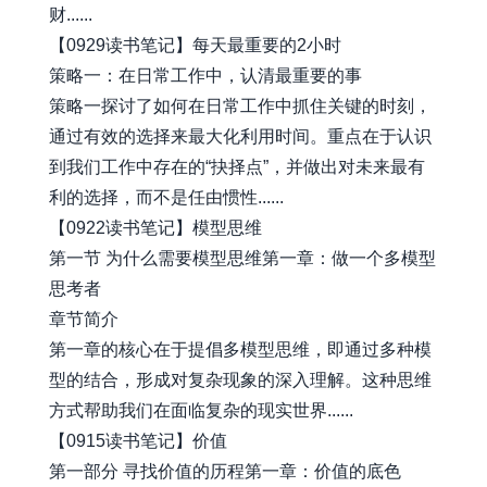
财......
【0929读书笔记】每天最重要的2小时
策略一：在日常工作中，认清最重要的事
策略一探讨了如何在日常工作中抓住关键的时刻，
通过有效的选择来最大化利用时间。重点在于认识
到我们工作中存在的“抉择点”，并做出对未来最有
利的选择，而不是任由惯性......
【0922读书笔记】模型思维
第一节 为什么需要模型思维第一章：做一个多模型
思考者
章节简介
第一章的核心在于提倡多模型思维，即通过多种模
型的结合，形成对复杂现象的深入理解。这种思维
方式帮助我们在面临复杂的现实世界......
【0915读书笔记】价值
第一部分 寻找价值的历程第一章：价值的底色