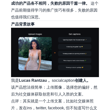
成功的产品各不相同，失败的原因千篇一律。
这个
产品前期值得学习的推广技巧有很多，失败的原因
也值得我们深思。
产品背景故事
我是
Lucas Rantzau，
socialcaption
创建人。
该产品想法很简单：上传图像，选择您的偏好，然
后为社交媒体获取创意和引人入胜的文案。
点评：其实就是一个上传文案，比如社交媒体照
片，发在ins，twitter, facebook, 但不知道写什么文