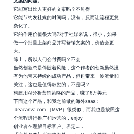
文案的问题。
它能写出比人更好的文案吗？不见得
它能节约发社媒的时间吗，没有，反而让流程更复
杂化了。
它的作用价值很大吗?对于社媒来说，很小，如果
做一个批量上架商品并写营销文案的，价值会更
大。
综上，所以人们会付费吗？不会
当然创新总是伴随着风险，这个作者的创新虽然没
有为他带来持续的成功产品，但也带来一波流量和
关注，这也是值得鼓励的，不是吗？
构建用AI分析营销策略的产品，赚了6万美元
下面这个产品，和我之前做的海外saas：
ideacanva.com （MVP）很类似，而我也是按照这
个流程进行推广和运营的，enjoy
创业者在理解目标客户、界定......