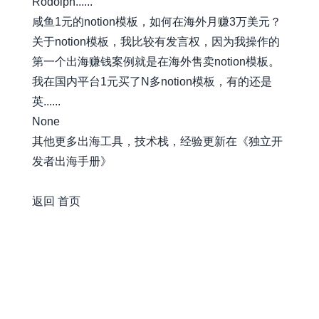
Rodolph......
咸鱼1元的notion模板，如何在海外月赚3万美元？
关于notion模板，我比较有发言权，因为我操作的
第一个出海赚钱案例就是在海外售卖notion模板。
我在国内平台1元买了N多notion模板，有的还是
英......
None
其他更多出海工具，技术栈，经验更新在《独立开
发者出海手册》
awesome-xiaobot
返回
首页