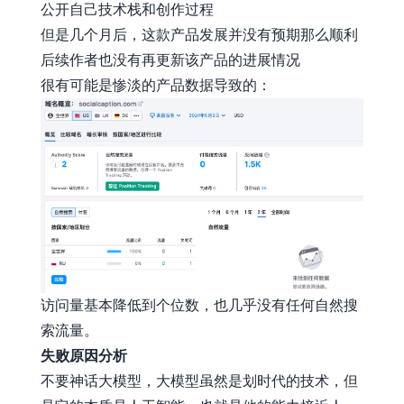
公开自己技术栈和创作过程
但是几个月后，这款产品发展并没有预期那么顺利
后续作者也没有再更新该产品的进展情况
很有可能是惨淡的产品数据导致的：
访问量基本降低到个位数，也几乎没有任何自然搜
索流量。
失败原因分析
不要神话大模型，大模型虽然是划时代的技术，但