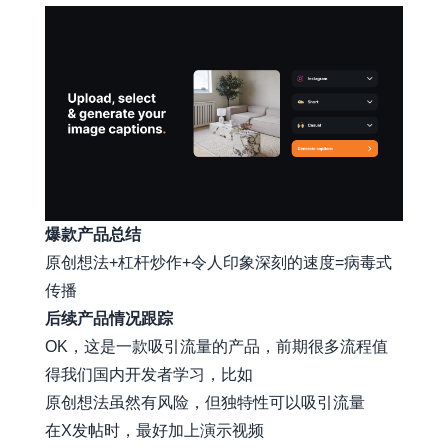
爆款产品总结
原创想法+杠杆炒作+令人印象深刻的速度=病毒式
传播
后续产品情况跟踪
OK，这是一款吸引流量的产品，前期很多流程值
得我们国内开发者学习，比如
原创想法虽然有风险，但独特性可以吸引流量
在X发帖时，最好加上演示视频