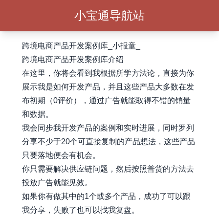
小宝通导航站
跨境电商产品开发案例库_小报童_
跨境电商产品开发案例库介绍
在这里，你将会看到我根据所学方法论，直接为你
展示我是如何开发产品，并且这些产品大多数在发
布初期（0评价），通过广告就能取得不错的销量
和数据。
我会同步我开发产品的案例和实时进展，同时罗列
分享不少于20个可直接复制的产品想法，这些产品
只要落地便会有机会。
你只需要解决供应链问题，然后按照普货的方法去
投放广告就能见效。
如果你有做其中的1个或多个产品，成功了可以跟
我分享，失败了也可以找我复盘。