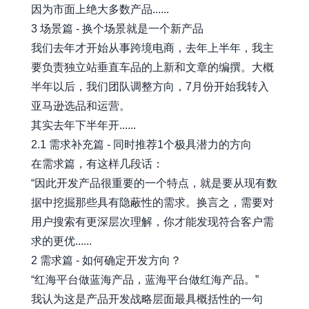
因为市面上绝大多数产品......
3 场景篇 - 换个场景就是一个新产品
我们去年才开始从事跨境电商，去年上半年，我主
要负责独立站垂直车品的上新和文章的编撰。大概
半年以后，我们团队调整方向，7月份开始我转入
亚马逊选品和运营。
其实去年下半年开......
2.1 需求补充篇 - 同时推荐1个极具潜力的方向
在需求篇，有这样几段话：
“因此开发产品很重要的一个特点，就是要从现有数
据中挖掘那些具有隐蔽性的需求。换言之，需要对
用户搜索有更深层次理解，你才能发现符合客户需
求的更优......
2 需求篇 - 如何确定开发方向？
“红海平台做蓝海产品，蓝海平台做红海产品。”
我认为这是产品开发战略层面最具概括性的一句