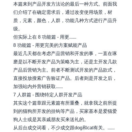
本篇来到产品开发方法论的最后一种方式。前面我
们介绍了在确定需求后，通过改变使用场景，材
质，元素，颜色，人群，功能几种方式进行产品升
级。
但实际上在 8 功能篇 - 用更......
8 功能篇 - 用更完美的方案赋能产品
最近几天都在考虑产品营销和开发的事，一直在琢
磨是以不断开发产品为策略为主，还是主开发几款
产品后营销为主。前者不断测试开发的产品款式，
直接投放搜索广告验证产品。后者则是开发之后，
加强站内外营销获取......
7 人群篇 - 围绕特定人群开发产品
其实这个篇章跟元素篇有所重叠，就拿我之前所提
到的猫狗所开发的挂钩等产品，买家基本是爱猫爱
狗人士或是其亲戚朋友买来送礼的。
从后台成交词看，不少成交跟dog和cat有关。......