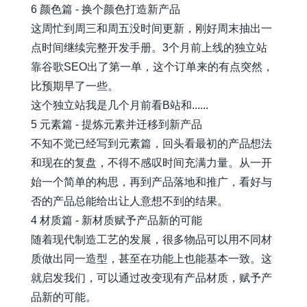
6 颜色篇 - 换个颜色打造新产品
这周忙到周三和周五没时间更新，刚好周末抽出一
点时间继续完整开发手册。3个月前上线的独立站
靠谷歌SEO出了第一单，这个订单来的有点突然，
比预期早了一些。
这个独立站我是几个月前看B站和......
5 元素篇 - 提炼元素并迁移到新产品
不知不觉已经写到元素篇，回头看最初的产品想法
和现在的复盘，不得不感叹时间充满力量。从一开
始一个简单的构思，再到产品落地和推广，看好与
否的产品总能给出让人意想不到的结果。
4 材质篇 - 新材质赋予产品新的可能
随着现代制造工艺的发展，很多物品可以用不同材
质做出同一造型，甚至在功能上也能基本一致。这
就启发我们，可以通过改变现有产品材质，赋予产
品新的可能。