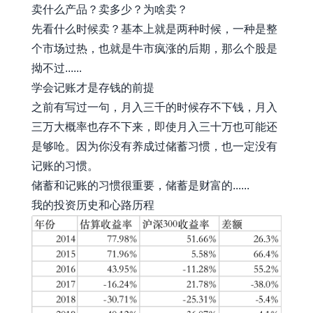
卖什么产品？卖多少？为啥卖？
先看什么时候卖？基本上就是两种时候，一种是整
个市场过热，也就是牛市疯涨的后期，那么个股是
拗不过......
学会记账才是存钱的前提
之前有写过一句，月入三千的时候存不下钱，月入
三万大概率也存不下来，即使月入三十万也可能还
是够呛。因为你没有养成过储蓄习惯，也一定没有
记账的习惯。
储蓄和记账的习惯很重要，储蓄是财富的......
我的投资历史和心路历程