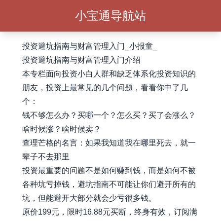
小宝通导航站
投资避坑指南与财富管理入门_小报童_
投资避坑指南与财富管理入门介绍
本专栏面向投资小白人群和缺乏体系化投资知识的
朋友，投资上最常见的几个问题，看看你中了几
个：
钱不够怎么办？买哪一个？怎么买？买了会涨么？
啥时候涨？啥时候卖？
查理芒格的名言：如果我知道我在哪里死去，就一
辈子不去那里
投资最重要的问题不是如何赚到钱，而是如何不被
各种坑亏掉钱，避坑指南不可能让你们避开所有的
坑，但能避开大部分就会少亏很多钱。
原价199元，限时16.88元买断，终身有效，订阅满