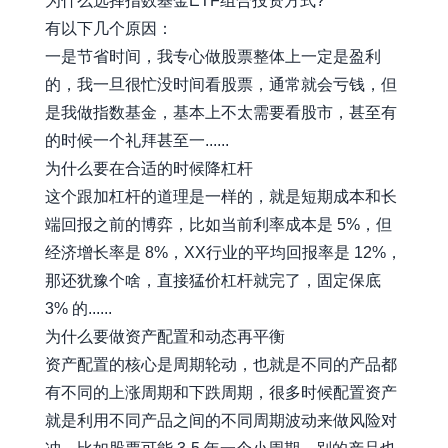
为什么选择指数基金ETF组合投资方式?
有以下几个原因：
一是节省时间，我专心做股票整体上一定是盈利
的，我一旦很忙没时间看股票，通常就会亏钱，但
是我做指数基金，基本上不太需要看股市，甚至有
的时候一个礼拜甚至一......
为什么要在合适的时候降杠杆
这个跟加杠杆的道理是一样的，就是短期成本和长
端回报之前的博弈，比如当前利率成本是 5%，但
经济增长率是 8%，XX行业的平均回报率是 12%，
那还犹豫个啥，直接猛价杠杆就完了，固定保底
3% 的......
为什么要做资产配置和动态再平衡
资产配置的核心是周期轮动，也就是不同的产品都
有不同的上涨周期和下跌周期，很多时候配置资产
就是利用不同产品之间的不同周期波动来做风险对