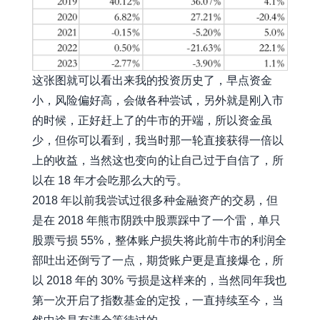
这张图就可以看出来我的投资历史了，早点资金
小，风险偏好高，会做各种尝试，另外就是刚入市
的时候，正好赶上了的牛市的开端，所以资金虽
少，但你可以看到，我当时那一轮直接获得一倍以
上的收益，当然这也变向的让自己过于自信了，所
以在 18 年才会吃那么大的亏。
2018 年以前我尝试过很多种金融资产的交易，但
是在 2018 年熊市阴跌中股票踩中了一个雷，单只
股票亏损 55%，整体账户损失将此前牛市的利润全
部吐出还倒亏了一点，期货账户更是直接爆仓，所
以 2018 年的 30% 亏损是这样来的，当然同年我也
第一次开启了指数基金的定投，一直持续至今，当