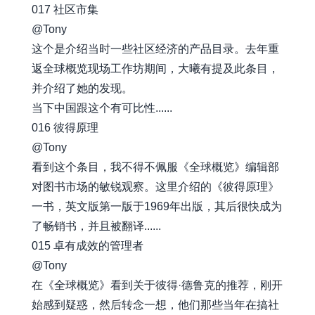
017 社区市集
@Tony
这个是介绍当时一些社区经济的产品目录。去年重
返全球概览现场工作坊期间，大曦有提及此条目，
并介绍了她的发现。
当下中国跟这个有可比性......
016 彼得原理
@Tony
看到这个条目，我不得不佩服《全球概览》编辑部
对图书市场的敏锐观察。这里介绍的《彼得原理》
一书，英文版第一版于1969年出版，其后很快成为
了畅销书，并且被翻译......
015 卓有成效的管理者
@Tony
在《全球概览》看到关于彼得·德鲁克的推荐，刚开
始感到疑惑，然后转念一想，他们那些当年在搞社