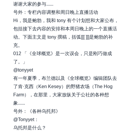
谢谢大家的参与......
号外：专栏内容调整和周日晚上直播活动
Hi，我是鲍勃，我和 tony 有个计划想和大家公布，
包括接下去内容的安排和本周日晚上的一个直播活
动。下面主文是 tony 撰稿，括弧[[[ ]]]是鲍勃的补
充。
012 「《全球概览》是一次误会，只是刚巧做成
了。」
@tonyyet
有一年夏季，布兰德以及《全球概览》编辑团队去
了肯·克西（Ken Kesey）的野猪农场（The Hog
Farm），在那里，大家放纵关于公社的各种想
象......
号外：《各种乌托邦》
@Tonyyet：
乌托邦是什么？