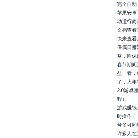
完全自动，
苹果安卓
动运行简
文档查看
快来查看
保底日赚
益，附保
春节期间
益一看，
了，大年
2.0游
程）
游戏赚钱
时操作
号多可同
许多人在