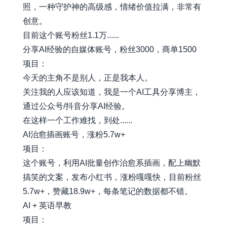
照，一种守护神的高级感，情绪价值拉满，非常有
创意。
目前这个账号粉丝1.1万......
分享AI经验的自媒体账号，粉丝3000，商单1500
项目：
今天的主角不是别人，正是我本人。
关注我的人应该知道，我是一个AI工具分享博主，
通过公众号/抖音分享AI经验。
在这样一个工作难找，到处......
AI治愈插画账号，涨粉5.7w+
项目：
这个账号，利用AI批量创作治愈系插画，配上幽默
搞笑的文案，发布小红书，涨粉嘎嘎快，目前粉丝
5.7w+，赞藏18.9w+，每条笔记的数据都不错。
AI + 英语早教
项目：