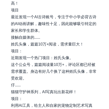
高！
项目
最近发现一个AI古诗账号，专注于中小学必背古诗
的AI动画讲解，趣味性十足，因此能够吸引特定的
家长和学生群体。
接触自媒体的......
姓氏头像，篇篇10万+阅读，需求量巨大！
项目：
近期发现一个热门项目：姓氏头像。
这个公众号，篇篇阅读量10万+，评论区都已经被
需求覆盖。身边有好几个换了这种姓氏头像，非常
受欢迎。
仔......
猫猫守护神系列，AI写真玩出新花样！
项目：
利用AI工具，给主人和自家的宠物定制艺术写真