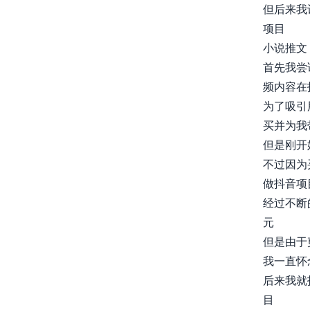
但后来我
项目
小说推文
首先我尝
频内容在
为了吸引
买并为我
但是刚开
不过因为
做抖音项
经过不断
元
但是由于
我一直怀
后来我就
目