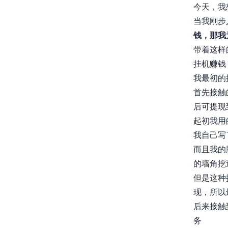
今天，我
当我刚步
钱，那我
带着这样
挂机赚钱
我最初的
首先接触
后可提现
起初我用
我自己写
而且我的
的墙角挖
但是这种
现，所以
后来接触
务