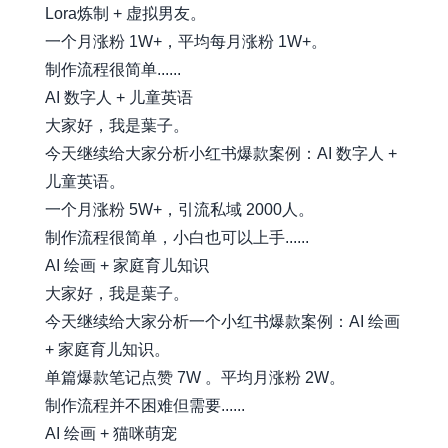
Lora炼制 + 虚拟男友。
一个月涨粉 1W+，平均每月涨粉 1W+。
制作流程很简单......
AI 数字人 + 儿童英语
大家好，我是葉子。
今天继续给大家分析小红书爆款案例：AI 数字人 +
儿童英语。
一个月涨粉 5W+，引流私域 2000人。
制作流程很简单，小白也可以上手......
AI 绘画 + 家庭育儿知识
大家好，我是葉子。
今天继续给大家分析一个小红书爆款案例：AI 绘画
+ 家庭育儿知识。
单篇爆款笔记点赞 7W 。平均月涨粉 2W。
制作流程并不困难但需要......
AI 绘画 + 猫咪萌宠