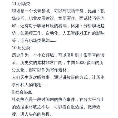
11.职场类
职场是一个长青领域，可以写职场干货，比如：职
场技巧、职业发展建议、简历写作、面试技巧等内
容，还有对于职场环境的看法，比如：分析职场趋
势，如远程工作、自动化、人工智能对工作的影响
等，还有职场类见闻......
10.历史类
历史作为一个小众领域，可以吸引到非常垂直的读
者。历史类的素材非常广阔，中国 5000 多年的历
史文化，都可以作为写作素材。
人们天生喜欢听故事，通过讲故事的方式，让历史
事件和人物栩栩......
9.社会热点
社会热点是一段时间内的热点事件，在各大平台上
的热搜素材取之不尽，可以看百度热搜、微博热
搜、进入头条的热搜。