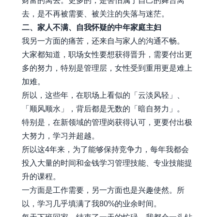
财富的离去。更多的，是害怕属于自己的舞台离
去，是不再被需要、被关注的失落与迷茫。
二、家人不满、自我怀疑的中年家庭主妇
我另一方面的痛苦，还来自与家人的沟通不畅。
大家都知道，职场女性要想获得晋升，需要付出更
多的努力，特别是管理层，女性受到重用更是难上
加难。
所以，这些年，在职场上看似的「云淡风轻」、
「顺风顺水」，背后都是无数的「暗自努力」。
特别是，在新领域的管理岗获得认可，更要付出极
大努力，学习并超越。
所以这4年来，为了能够保持竞争力，每年我都会
投入大量的时间和金钱学习管理技能、专业技能提
升的课程。
一方面是工作需要，另一方面也是兴趣使然。所
以，学习几乎填满了我80%的业余时间。