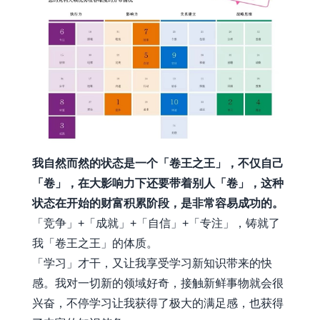
我自然而然的状态是一个「卷王之王」，不仅自己
「卷」，在大影响力下还要带着别人「卷」，这种
状态在开始的财富积累阶段，是非常容易成功的。
「竞争」+「成就」+「自信」+「专注」，铸就了
我「卷王之王」的体质。
「学习」才干，又让我享受学习新知识带来的快
感。我对一切新的领域好奇，接触新鲜事物就会很
兴奋，不停学习让我获得了极大的满足感，也获得