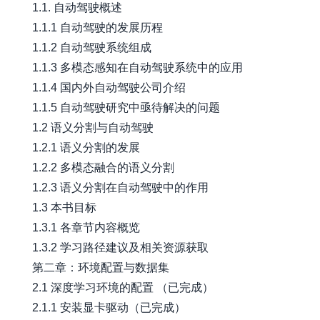
1.1. 自动驾驶概述
1.1.1 自动驾驶的发展历程
1.1.2 自动驾驶系统组成
1.1.3 多模态感知在自动驾驶系统中的应用
1.1.4 国内外自动驾驶公司介绍
1.1.5 自动驾驶研究中亟待解决的问题
1.2 语义分割与自动驾驶
1.2.1 语义分割的发展
1.2.2 多模态融合的语义分割
1.2.3 语义分割在自动驾驶中的作用
1.3 本书目标
1.3.1 各章节内容概览
1.3.2 学习路径建议及相关资源获取
第二章：环境配置与数据集
2.1 深度学习环境的配置 （已完成）
2.1.1 安装显卡驱动（已完成）