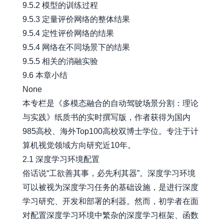
9.5.2 模型的训练过程
9.5.3 定量评价网络的整体结果
9.5.4 定性评价网络的结果
9.5.4 网络在不同场景下的结果
9.5.5 相关的消融实验
9.6 本章小结
None
本专栏是《多模态融合的自动驾驶场景分割：理论
与实践》纸质书的实时撰写版，作者获得为国内
985高校、海外Top100高校双博士学位。专注于计
算机视觉领域方向研究近10年。
2.1 深度学习环境配置
俗话说“工欲善其事，必先利其器”。深度学习环境
可以被视为深度学习任务的基础设施，是进行深度
学习研究、开发和部署的利器。然而，初学者在面
对配置深度学习环境中繁杂的深度学习框架、函数