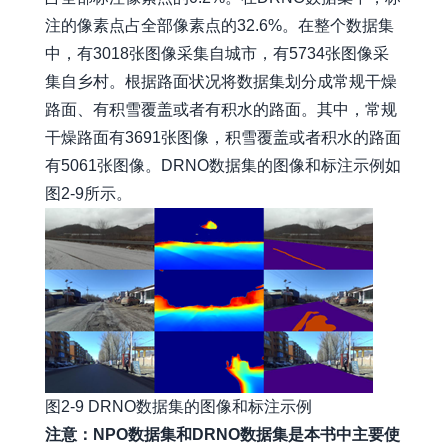
注的像素点占全部像素点的32.6%。在整个数据集
中，有3018张图像采集自城市，有5734张图像采
集自乡村。根据路面状况将数据集划分成常规干燥
路面、有积雪覆盖或者有积水的路面。其中，常规
干燥路面有3691张图像，积雪覆盖或者积水的路面
有5061张图像。DRNO数据集的图像和标注示例如
图2-9所示。
图2-9 DRNO数据集的图像和标注示例
注意：NPO数据集和DRNO数据集是本书中主要使