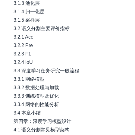
3.1.3 池化层
3.1.4 归一化层
3.1.5 采样层
3.2 语义分割主要评价指标
3.2.1 Acc
3.2.2 Pre
3.2.3 F1
3.2.4 IoU
3.3 深度学习任务研究一般流程
3.3.1 网络模型
3.3.2 数据处理与加载
3.3.3 训练模型及优化
3.3.4 网络的性能分析
3.4 本章小结
第四章：深度学习模型设计
4.1 语义分割常见模型架构