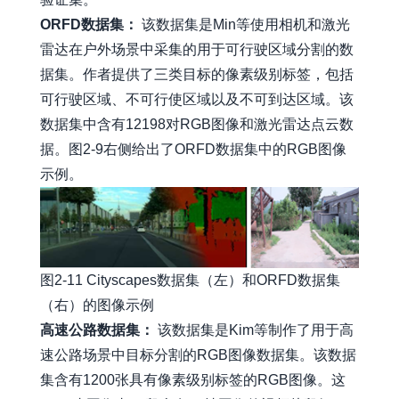
ORFD数据集：
该数据集是Min等使用相机和激光
雷达在户外场景中采集的用于可行驶区域分割的数
据集。作者提供了三类目标的像素级别标签，包括
可行驶区域、不可行使区域以及不可到达区域。该
数据集中含有12198对RGB图像和激光雷达点云数
据。图2-9右侧给出了ORFD数据集中的RGB图像
示例。
图2-11 Cityscapes数据集（左）和ORFD数据集
（右）的图像示例
高速公路数据集：
该数据集是Kim等制作了用于高
速公路场景中目标分割的RGB图像数据集。该数据
集含有1200张具有像素级别标签的RGB图像。这