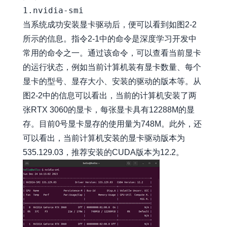
当系统成功安装显卡驱动后，便可以看到如图2-2
所示的信息。指令2-1中的命令是深度学习开发中
常用的命令之一。通过该命令，可以查看当前显卡
的运行状态，例如当前计算机装有显卡数量、每个
显卡的型号、显存大小、安装的驱动的版本等。从
图2-2中的信息可以看出，当前的计算机安装了两
张RTX 3060的显卡，每张显卡具有12288M的显
存。目前0号显卡显存的使用量为748M。此外，还
可以看出，当前计算机安装的显卡驱动版本为
535.129.03，推荐安装的CUDA版本为12.2。