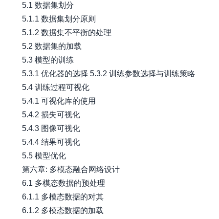
5.1 数据集划分
5.1.1 数据集划分原则
5.1.2 数据集不平衡的处理
5.2 数据集的加载
5.3 模型的训练
5.3.1 优化器的选择 5.3.2 训练参数选择与训练策略
5.4 训练过程可视化
5.4.1 可视化库的使用
5.4.2 损失可视化
5.4.3 图像可视化
5.4.4 结果可视化
5.5 模型优化
第六章: 多模态融合网络设计
6.1 多模态数据的预处理
6.1.1 多模态数据的对其
6.1.2 多模态数据的加载