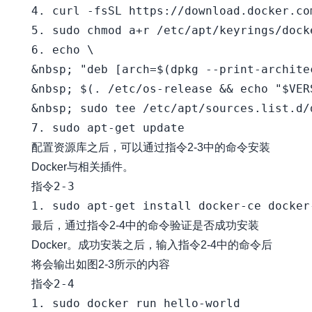
4. curl -fsSL https://download.docker.co
5. sudo chmod a+r /etc/apt/keyrings/docke
6. echo \

&nbsp; "deb [arch=$(dpkg --print-archite
&nbsp; $(. /etc/os-release && echo "$VER
&nbsp; sudo tee /etc/apt/sources.list.d/
配置资源库之后，可以通过指令2-3中的命令安装
Docker与相关插件。
指令2-3

最后，通过指令2-4中的命令验证是否成功安装
Docker。成功安装之后，输入指令2-4中的命令后
将会输出如图2-3所示的内容
指令2-4
