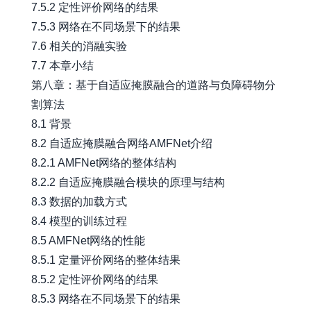
7.5.2 定性评价网络的结果
7.5.3 网络在不同场景下的结果
7.6 相关的消融实验
7.7 本章小结
第八章：基于自适应掩膜融合的道路与负障碍物分
割算法
8.1 背景
8.2 自适应掩膜融合网络AMFNet介绍
8.2.1 AMFNet网络的整体结构
8.2.2 自适应掩膜融合模块的原理与结构
8.3 数据的加载方式
8.4 模型的训练过程
8.5 AMFNet网络的性能
8.5.1 定量评价网络的整体结果
8.5.2 定性评价网络的结果
8.5.3 网络在不同场景下的结果