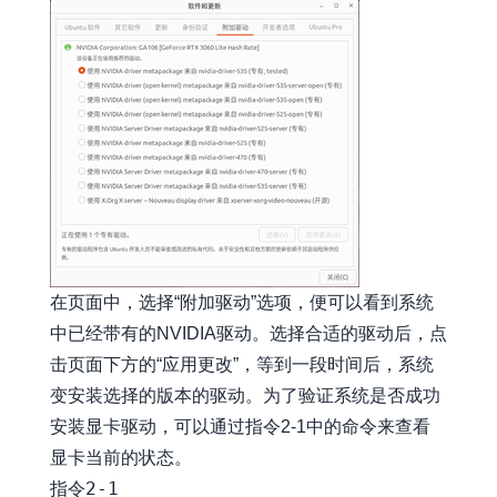
在页面中，选择“附加驱动”选项，便可以看到系统
中已经带有的NVIDIA驱动。选择合适的驱动后，点
击页面下方的“应用更改”，等到一段时间后，系统
变安装选择的版本的驱动。为了验证系统是否成功
安装显卡驱动，可以通过指令2-1中的命令来查看
显卡当前的状态。
指令2-1
