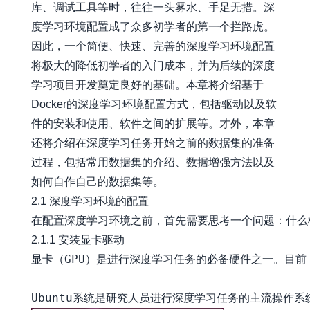
库、调试工具等时，往往一头雾水、手足无措。深
度学习环境配置成了众多初学者的第一个拦路虎。
因此，一个简便、快速、完善的深度学习环境配置
将极大的降低初学者的入门成本，并为后续的深度
学习项目开发奠定良好的基础。本章将介绍基于
Docker的深度学习环境配置方式，包括驱动以及软
件的安装和使用、软件之间的扩展等。才外，本章
还将介绍在深度学习任务开始之前的数据集的准备
过程，包括常用数据集的介绍、数据增强方法以及
如何自作自己的数据集等。
2.1 深度学习环境的配置
2.1.1 安装显卡驱动
显卡（GPU）是进行深度学习任务的必备硬件之一。目前，