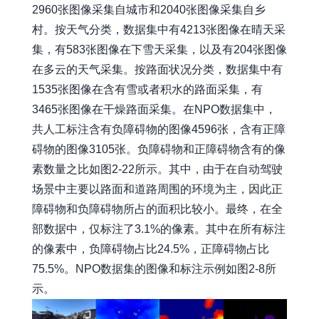
2960张图像采集自城市和2040张图像采集自乡
村。按天气分类，数据集中有4213张图像在晴天采
集，有583张图像在下雪天采集，以及有204张图像
在多云的天气采集。按路面状况分类，数据集中有
1535张图像在含有雪或者积水的路面采集，有
3465张图像在干燥路面采集。在NPO数据集中，
共人工标注含有负障碍物的图像4596张，含有正障
碍物的图像3105张。负障碍物和正障碍物含有的像
素数量之比如图2-22所示。其中，由于在自动驾驶
场景中主要以路面和道路周围的环境为主，因此正
障碍物和负障碍物所占的面积比较小。最终，在全
部数据中，仅标注了3.1%的像素。其中在所有标注
的像素中，负障碍物占比24.5%，正障碍物占比
75.5%。NPO数据集的图像和标注示例如图2-8所
示。