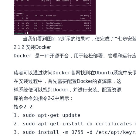
2.1.2 安装Docker
Docker 是一种开源平台，用于轻松部署、管理和运
在安装过程中，首先需要配置Docker的资源库，这
样系统便可以找到Docker，并进行安装。配置资源
库的命令如指令2-2中所示：
指令2-2

1. sudo apt-get update

2. sudo apt-get install ca-certificates c
3. sudo install -m 0755 -d /etc/apt/keyri