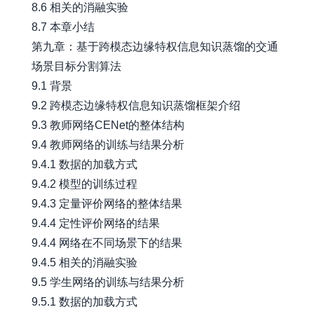
8.6 相关的消融实验
8.7 本章小结
第九章：基于跨模态边缘特权信息知识蒸馏的交通
场景目标分割算法
9.1 背景
9.2 跨模态边缘特权信息知识蒸馏框架介绍
9.3 教师网络CENet的整体结构
9.4 教师网络的训练与结果分析
9.4.1 数据的加载方式
9.4.2 模型的训练过程
9.4.3 定量评价网络的整体结果
9.4.4 定性评价网络的结果
9.4.4 网络在不同场景下的结果
9.4.5 相关的消融实验
9.5 学生网络的训练与结果分析
9.5.1 数据的加载方式