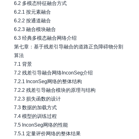
6.2 多模态特征融合方式
6.2.1 按元素融合
6.2.2 按通道融合
6.2.3 融合模块融合
6.3 经典多模态融合网络介绍
第七章：基于残差引导融合的道路正负障碍物分割
算法
7.1 背景
7.2 残差引导融合网络InconSeg介绍
7.2.1 InconSeg网络的整体结构
7.2.2 残差引导融合模块的原理与结构
7.2.3 损失函数的设计
7.3 数据的加载方式
7.4 模型的训练过程
7.5 InconSeg网络的性能
7.5.1 定量评价网络的整体结果