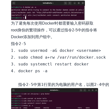
为了避免每次使用Docker时都需要输入密码获取
root身份的繁琐操作，可以通过指令2-5中的指令将
Docker添加到用户组中。
指令2-5

1. sudo usermod -aG docker <username>

2. sudo chmod a+rw /var/run/docker.sock

3. sudo systemctl restart docker

4. docker ps -a
