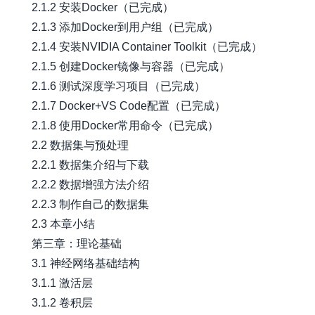
2.1.2 安装Docker（已完成）
2.1.3 添加Docker到用户组（已完成）
2.1.4 安装NVIDIA Container Toolkit（已完成）
2.1.5 创建Docker镜像与容器（已完成）
2.1.6 测试深度学习项目（已完成）
2.1.7 Docker+VS Code配置（已完成）
2.1.8 使用Docker常用命令（已完成）
2.2 数据集与预处理
2.2.1 数据集介绍与下载
2.2.2 数据增强方法介绍
2.2.3 制作自己的数据集
2.3 本章小结
第三章：理论基础
3.1 神经网络基础结构
3.1.1 激活层
3.1.2 卷积层