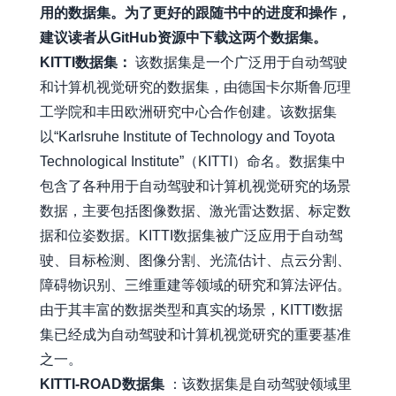
用的数据集。为了更好的跟随书中的进度和操作，
建议读者从GitHub资源中下载这两个数据集。
KITTI数据集：
该数据集是一个广泛用于自动驾驶
和计算机视觉研究的数据集，由德国卡尔斯鲁厄理
工学院和丰田欧洲研究中心合作创建。该数据集
以“Karlsruhe Institute of Technology and Toyota
Technological Institute”（KITTI）命名。数据集中
包含了各种用于自动驾驶和计算机视觉研究的场景
数据，主要包括图像数据、激光雷达数据、标定数
据和位姿数据。KITTI数据集被广泛应用于自动驾
驶、目标检测、图像分割、光流估计、点云分割、
障碍物识别、三维重建等领域的研究和算法评估。
由于其丰富的数据类型和真实的场景，KITTI数据
集已经成为自动驾驶和计算机视觉研究的重要基准
之一。
KITTI-ROAD数据集
：该数据集是自动驾驶领域里