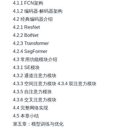
4.1.1 FCN架构
4.1.2 编码器-解码器架构
4.2 经典编码器介绍
4.2.1 ResNet
4.2.2 BotNet
4.2.3 Transformer
4.2.4 SegFormer
4.3 常用功能模块介绍
4.3.1 SE模块
4.3.2 通道注意力模块
4.3.3 空间注意力模块 4.3.4 双注意力模块
4.3.5 自注意力模块
4.3.6 交叉注意力模块
4.4 完整网络实现
4.5 本章小结
第五章：模型训练与优化