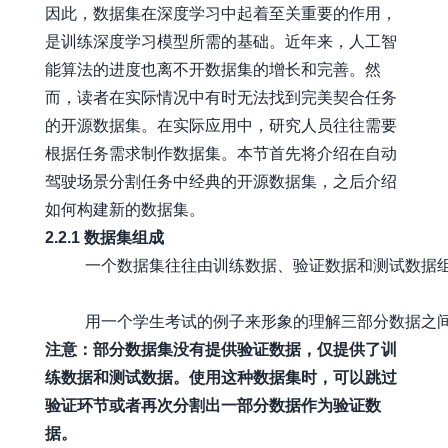
因此，数据集在深度学习中起着至关重要的作用，
是训练深度学习模型所需的基础。近年来，人工智
能算法的进度也离不开数据集的增长和完善。然
而，读者在实际情况中有时无法找到完美契合任务
的开源数据集。在实际应用中，研究人员往往需要
根据任务需求制作数据集。本节首先将介绍在自动
驾驶场景分割任务中经典的开源数据集，之后介绍
如何构建新的数据集。
2.2.1 数据集组成
    一个数据集往往由训练数据、验证数据和测试数
注意：部分数据集没有提供验证数据，仅提供了训
练数据和测试数据。使用这种数据集时，可以跳过
验证环节或者再次分割出一部分数据作为验证数
据。