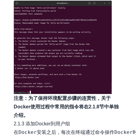
注意：为了保持环境配置步骤的连贯性，关于
Docker使用过程中常用的指令将在2.1.8节中单独
介绍。
2.1.3 添加Docker到用户组