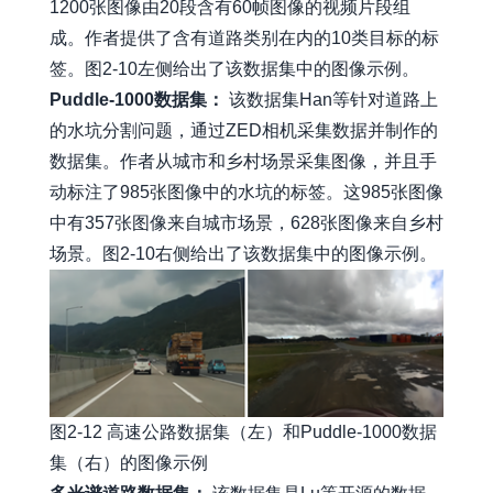
1200张图像由20段含有60帧图像的视频片段组
成。作者提供了含有道路类别在内的10类目标的标
签。图2-10左侧给出了该数据集中的图像示例。
Puddle-1000数据集：
该数据集Han等针对道路上
的水坑分割问题，通过ZED相机采集数据并制作的
数据集。作者从城市和乡村场景采集图像，并且手
动标注了985张图像中的水坑的标签。这985张图像
中有357张图像来自城市场景，628张图像来自乡村
场景。图2-10右侧给出了该数据集中的图像示例。
图2-12 高速公路数据集（左）和Puddle-1000数据
集（右）的图像示例