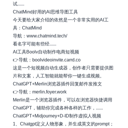
试......
ChatMind好用的AI思维导图工具
今天要给大家介绍的依然是一个非常实用的AI工
具：ChatMind
导航：
www.chatmind.tech/
看名字可能有些经......
AI工具Boolv自动制作电商短视频
👉导航：boolvideoinvite.carrd.co
这是一个短视频自动生成器，创作者只需要提供图
片和文案，人工智能就能帮你一键生成视频。
ChatGPT+Merlin浏览器插件回复邮件发推文
👉导航：merlin.foyer.work
Merlin是一个浏览器插件，可以在浏览器快捷调用
ChatGPT，辅助你完成各种各样的工作，......
ChatGPT+Midjourney+D-ID制作虚拟人视频
1、Chatgpt定义人物形象，并生成英文的prompt；