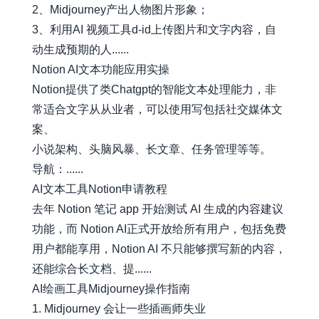
2、Midjourney产出人物图片形象；
3、利用AI 视频工具d-id上传图片和文字内容，自
动生成预期的人......
Notion AI文本功能应用实操
Notion提供了类Chatgpt的智能文本处理能力，非
常适合文字从从业者，可以使用写包括社交媒体文
案、
小说架构、头脑风暴、长文章、任务管理等等。
导航：......
AI文本工具Notion申请教程
去年 Notion 笔记 app 开始测试 AI 生成的内容建议
功能，而 Notion AI正式开放给所有用户，包括免费
用户都能享用，Notion AI 不只能够撰写新的内容，
还能综合长文档、提......
AI绘画工具Midjourney操作指南
1. Midjourney 会让一些插画师失业