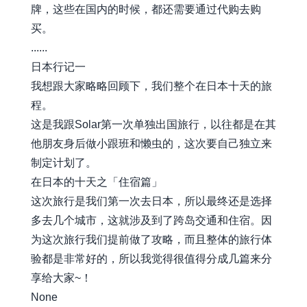
牌，这些在国内的时候，都还需要通过代购去购
买。
......
日本行记一
我想跟大家略略回顾下，我们整个在日本十天的旅
程。
这是我跟Solar第一次单独出国旅行，以往都是在其
他朋友身后做小跟班和懒虫的，这次要自己独立来
制定计划了。
在日本的十天之「住宿篇」
这次旅行是我们第一次去日本，所以最终还是选择
多去几个城市，这就涉及到了跨岛交通和住宿。因
为这次旅行我们提前做了攻略，而且整体的旅行体
验都是非常好的，所以我觉得很值得分成几篇来分
享给大家~！
None