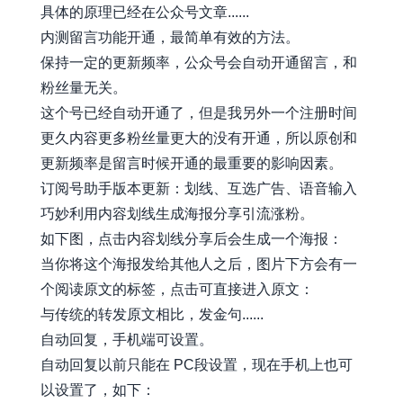
具体的原理已经在公众号文章......
内测留言功能开通，最简单有效的方法。
保持一定的更新频率，公众号会自动开通留言，和
粉丝量无关。
这个号已经自动开通了，但是我另外一个注册时间
更久内容更多粉丝量更大的没有开通，所以原创和
更新频率是留言时候开通的最重要的影响因素。
订阅号助手版本更新：划线、互选广告、语音输入
巧妙利用内容划线生成海报分享引流涨粉。
如下图，点击内容划线分享后会生成一个海报：
当你将这个海报发给其他人之后，图片下方会有一
个阅读原文的标签，点击可直接进入原文：
与传统的转发原文相比，发金句......
自动回复，手机端可设置。
自动回复以前只能在 PC段设置，现在手机上也可
以设置了，如下：