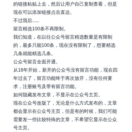
的链接粘贴上去，然后让用户自己复制查看，但是
现在可以添加链接点击直达。
不过我后......
留言精选100条不再限制。
我们知道，在以往公众号留言精选数量是有限制
的，最多只能100条，现在没有限制了，想要精选
几条就能精选几条。
公众号留言全面开通。
从18年开始，新开的公众号没有留言功能，现在四
年过去了，留言功能终于再次放开，没有任何要
求，注册账号及带有留言功能。
如何隐藏发布文章，不显示在公众号主页。
现在公众号改版了，无论是什么方式发布的，文章
都会显示在公众号主页，但是有的时候，我们可能
需要发一些比较特殊的文章，不希望它显示在公众
号主页。