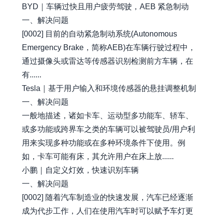
BYD｜车辆过快且用户疲劳驾驶，AEB 紧急制动
一、解决问题
[0002] 目前的自动紧急制动系统(Autonomous
Emergency Brake，简称AEB)在车辆行驶过程中，
通过摄像头或雷达等传感器识别检测前方车辆，在
有......
Tesla｜基于用户输入和环境传感器的悬挂调整机制
一、解决问题
一般地描述，诸如卡车、运动型多功能车、轿车、
或多功能或跨界车之类的车辆可以被驾驶员/用户利
用来实现多种功能或在多种环境条件下使用。例
如，卡车可能有床，其允许用户在床上放......
小鹏｜自定义灯效，快速识别车辆
一、解决问题
[0002] 随着汽车制造业的快速发展，汽车已经逐渐
成为代步工作，人们在使用汽车时可以赋予车灯更