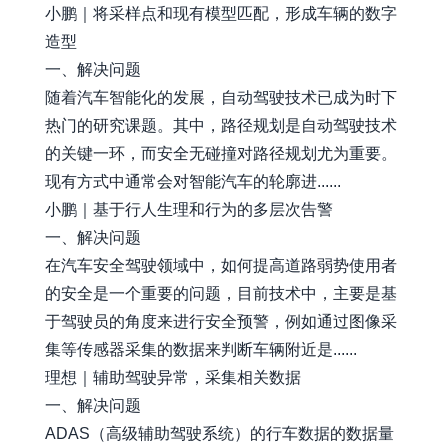
小鹏｜将采样点和现有模型匹配，形成车辆的数字
造型
一、解决问题
随着汽车智能化的发展，自动驾驶技术已成为时下
热门的研究课题。其中，路径规划是自动驾驶技术
的关键一环，而安全无碰撞对路径规划尤为重要。
现有方式中通常会对智能汽车的轮廓进......
小鹏｜基于行人生理和行为的多层次告警
一、解决问题
在汽车安全驾驶领域中，如何提高道路弱势使用者
的安全是一个重要的问题，目前技术中，主要是基
于驾驶员的角度来进行安全预警，例如通过图像采
集等传感器采集的数据来判断车辆附近是......
理想｜辅助驾驶异常，采集相关数据
一、解决问题
ADAS（高级辅助驾驶系统）的行车数据的数据量