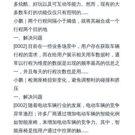
多炫酷、好玩以及可互动等能力。然而，现有的大
多数车灯的功能仅仅只有照明的......
小鹏｜两个行程间隔小于阈值，就将其融合成一个
行程两个目的地
一、解决问题
[0002] 目前在一些业务场景中，用户存在获取车辆
行程的需求，而在给用户展示相关用车数据时，通
常以行程为维度的数据是出现的频率最高的信息之
一，并且每天的行程次数也是用......
小鹏｜检测座椅扭矩变化，避免调整时的碰撞和挤
压
一、解决问题
[0002] 随着电动车辆行业的发展，电动车辆的竞争
异常激烈；许多厂商通过增加电动车辆的智能化例
如智能座椅，来增加电动车辆的竞争力。其中，智
能座椅是指用户通过中控屏的触......