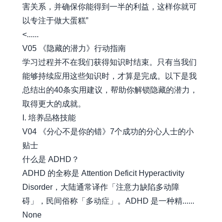
害关系，并确保你能得到一半的利益，这样你就可
以专注于做大蛋糕”
<......
V05 《隐藏的潜力》行动指南
学习过程并不在我们获得知识时结束。只有当我们
能够持续应用这些知识时，才算是完成。以下是我
总结出的40条实用建议，帮助你解锁隐藏的潜力，
取得更大的成就。
I. 培养品格技能
V04 《分心不是你的错》7个成功的分心人士的小
贴士
什么是 ADHD？
ADHD 的全称是 Attention Deficit Hyperactivity
Disorder，大陆通常译作「注意力缺陷多动障
碍」，民间俗称「多动症」。ADHD 是一种精......
None