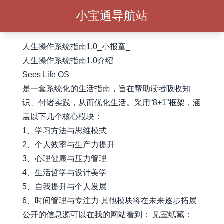
小宝通导航站
人生操作系统指南1.0_小报童_
人生操作系统指南1.0介绍
Sees Life OS
是一套系统化的生活指南，旨在帮助读者吸收知
识、付诸实践，从而优化生活。采用“8+1”框架，涵
盖以下几个核心模块：
1、学习方法与思维模式
2、个人效率与生产力提升
3、心理健康与压力管理
4、生活哲学与设计美学
5、自我提升与个人发展
6、时间管理与专注力 其他模块将在未来逐步拓展
公开的信息源可以在我的网站看到： 见室纸藏：