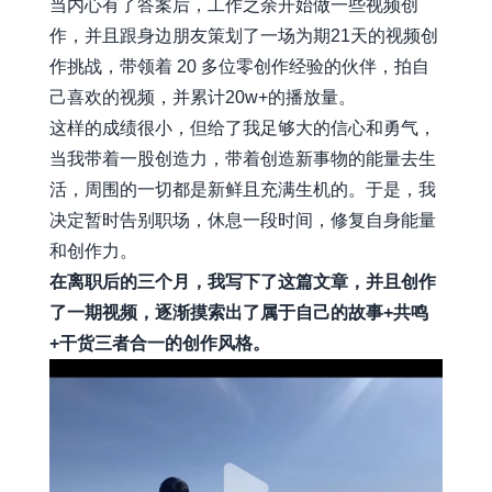
当内心有了答案后，工作之余开始做一些视频创
作，并且跟身边朋友策划了一场为期21天的视频创
作挑战，带领着 20 多位零创作经验的伙伴，拍自
己喜欢的视频，并累计20w+的播放量。
这样的成绩很小，但给了我足够大的信心和勇气，
当我带着一股创造力，带着创造新事物的能量去生
活，周围的一切都是新鲜且充满生机的。于是，我
决定暂时告别职场，休息一段时间，修复自身能量
和创作力。
在离职后的三个月，我写下了这篇文章，并且创作
了一期视频，逐渐摸索出了属于自己的故事+共鸣
+干货三者合一的创作风格。