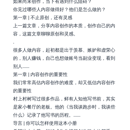
如果尚未创作，当下有遇到什么阻碍？
你见过哪些人内容做得好？他们是怎么做的？
第一章 | 不止原创，还有灵感
上一篇文章，分享内容创作的本质，创作自己的内
容，这篇文章聊聊原创和灵感。
.
很多人做内容，起初都是出于羡慕、嫉妒和虚荣心
的，别人赚钱，自己也想做账号当副业变现，看到
别人......
第一章 | 内容创作的重要性
我们常常高估内容创作的难度，却又低估内容创作
的重要性
村上村树写过很多作品，鲜有人知他写书前，其实
是家小餐厅的老板。他的《当我谈跑步时，我谈些
什么》记录了他写书的历程。......
导言 | 你可以怎样使用这本小册