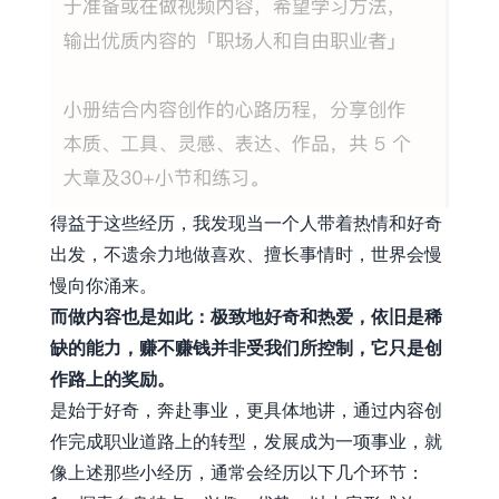
得益于这些经历，我发现当一个人带着热情和好奇
出发，不遗余力地做喜欢、擅长事情时，世界会慢
慢向你涌来。
而做内容也是如此：极致地好奇和热爱，依旧是稀
缺的能力，赚不赚钱并非受我们所控制，它只是创
作路上的奖励。
是始于好奇，奔赴事业，更具体地讲，通过内容创
作完成职业道路上的转型，发展成为一项事业，就
像上述那些小经历，通常会经历以下几个环节：