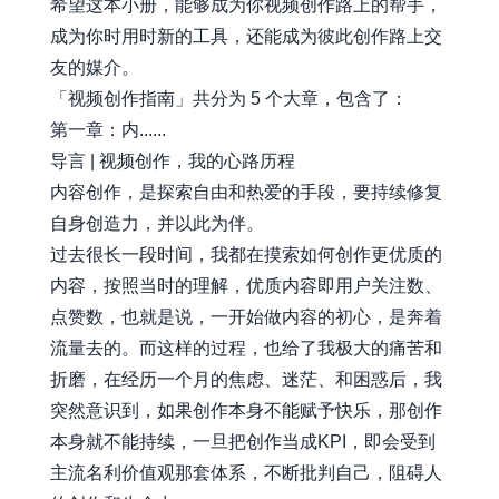
希望这本小册，能够成为你视频创作路上的帮手，
成为你时用时新的工具，还能成为彼此创作路上交
友的媒介。
「视频创作指南」共分为 5 个大章，包含了：
第一章：内......
导言 | 视频创作，我的心路历程
内容创作，是探索自由和热爱的手段，要持续修复
自身创造力，并以此为伴。
过去很长一段时间，我都在摸索如何创作更优质的
内容，按照当时的理解，优质内容即用户关注数、
点赞数，也就是说，一开始做内容的初心，是奔着
流量去的。而这样的过程，也给了我极大的痛苦和
折磨，在经历一个月的焦虑、迷茫、和困惑后，我
突然意识到，如果创作本身不能赋予快乐，那创作
本身就不能持续，一旦把创作当成KPI，即会受到
主流名利价值观那套体系，不断批判自己，阻碍人