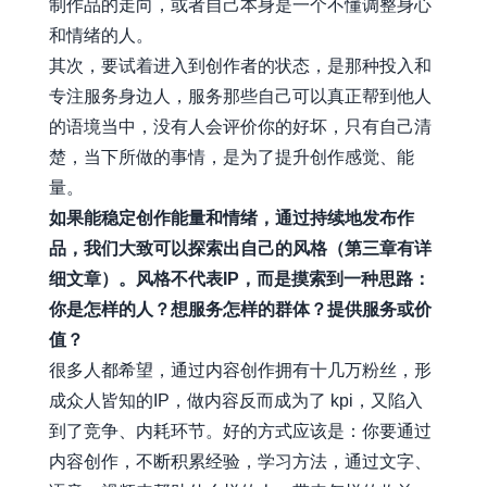
制作品的走向，或者自己本身是一个不懂调整身心
和情绪的人。
其次，要试着进入到创作者的状态，是那种投入和
专注服务身边人，服务那些自己可以真正帮到他人
的语境当中，没有人会评价你的好坏，只有自己清
楚，当下所做的事情，是为了提升创作感觉、能
量。
如果能稳定创作能量和情绪，通过持续地发布作
品，我们大致可以探索出自己的风格（第三章有详
细文章）。风格不代表IP，而是摸索到一种思路：
你是怎样的人？想服务怎样的群体？提供服务或价
值？
很多人都希望，通过内容创作拥有十几万粉丝，形
成众人皆知的IP，做内容反而成为了 kpi，又陷入
到了竞争、内耗环节。好的方式应该是：你要通过
内容创作，不断积累经验，学习方法，通过文字、