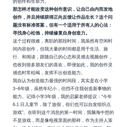
的创作和生命力。
那怎样才能改变这种创作意识，让自己由内而发地
创作，并且持续获得正向反馈让作品生长？这个问
题没有标准答案，但有一个适用于所有人的心法：
寻找身心松弛，持续修复自身创造力。
这个过程很难，离职的那段时间，我虽然有空闲时
间内容创作，但我大量的时间都是用于生活、旅
行、和阅读，跟随自己的心态和灵感去视频创作，
也收到很多朋友们的喜欢，即便如此，我的创作灵
感也时常枯竭，发挥不出创造能力。
我自认为创造能力最强的时间段，其实是在小学
3~6年级，虽然年纪小，但挡不住我创造新事物的
能力。记得小学3年级，我的启蒙老师提议：“今年
6.1 日儿童节，除了放假，你们也可以自发组织点
游戏”。在听到这个消息的第一时间，我脑海中想的
不是游戏，而是像电视里面的那样，作为主持人策