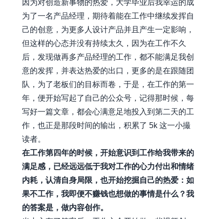
因为对创造新事物的热爱，大学毕业后我幸运的成
为了一名产品经理，期待着能在工作中继续发挥自
己的创意，为更多人设计产品并且产生一定影响，
但这样的心态并没有持续太久，因为在工作不久
后，发现做再多产品经理的工作，都不能满足我创
意的发挥，并表达热爱的出口，更多的是在跟随团
队，为了老板们的目标而卷，于是，在工作的第一
年，便开始写起了自己的公众号，记得那时候，每
写好一篇文章，都会心满意足地投入到第二天的工
作，也正是那段时间的输出，积累了 5k 这一小撮
读者。
在工作第四年的时候，开始意识到工作给我带来的
满足感，已经远远低于我对工作的心力付出和情绪
内耗，认清自身局限，也开始挖掘自己的热爱：如
果不工作，我即便不赚钱也想做的事情是什么？我
的答案是，做内容创作。