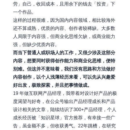
劳」自己，收回成本，且用余下的钱去「投资」下
一个作品。
这样的过程很难，因为国内内容领域，相比较海外
还不算成熟，优质的内容、创作者较稀缺。大多数
人局限于内容强，但商业化思维欠缺，或商业能力
强，但缺少优质内容。
而当下普通人或职场人的工作，又很少涉及这部分
内容，想要同时获得创作能力和商业化思维，便特
别难。但这并不意味着，我们没有思路和方法做好
内容创作，以个人浅薄经历来看，可以先从兴趣爱
好出发，极致探索，并且把事情做成。
19 年做互联网产品经理，我带着对设计好产品的极
度渴望与好奇，在公众号输出产品经理成长和产品
设计相关的文章，陆续结识了300+产品经理，个人
成长经历被「知识星球」官方推荐，有幸接一些广
告，虽金额不多，但收获勇气。22年跳槽，在研究