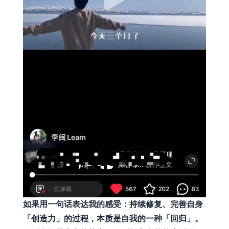
如果用一句话表达我的感受：持续修复、完善自身
「创造力」的过程，本质是自我的一种「回归」。