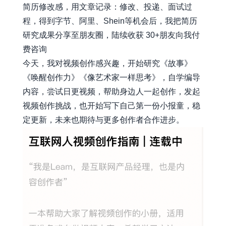
简历修改感，用文章记录：修改、投递、面试过
程，得到字节、阿里、Shein等机会后，我把简历
研究成果分享至朋友圈，陆续收获 30+朋友向我付
费咨询
今天，我对视频创作感兴趣，开始研究《故事》
《唤醒创作力》《像艺术家一样思考》，自学编导
内容，尝试日更视频，帮助身边人一起创作，发起
视频创作挑战，也开始写下自己第一份小报童，稳
定更新，未来也期待与更多创作者合作进步。