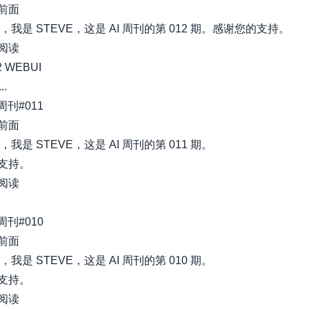
前面
好，我是 STEVE，这是 AI 周刊的第 012 期。感谢您的支持。
阅读
2 WEBUI
..
I周刊#011
前面
，我是 STEVE，这是 AI 周刊的第 011 期。
支持。
阅读
I周刊#010
前面
，我是 STEVE，这是 AI 周刊的第 010 期。
支持。
阅读