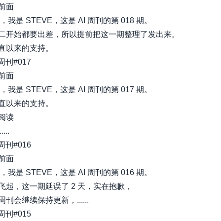
前面
，我是 STEVE，这是 AI 周刊的第 018 期。
二开始都要出差，所以提前把这一期整理了发出来。
直以来的支持。
I周刊#017
前面
，我是 STEVE，这是 AI 周刊的第 017 期。
直以来的支持。
阅读
...
I周刊#016
前面
，我是 STEVE，这是 AI 周刊的第 016 期。
飞起，这一期延误了 2 天，实在抱歉，
刊会继续保持更新，......
I周刊#015