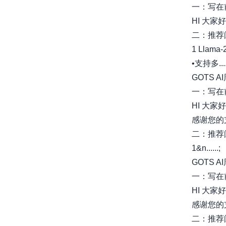
一：写在
HI 大家
二：推荐
1 Llama-
•支持多....
GOTS A
一：写在
HI 大家好
感谢您的
二：推荐
1&n......;
GOTS A
一：写在
HI 大家好
感谢您的
二：推荐