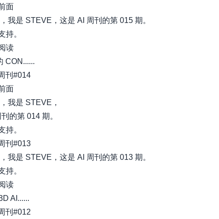
前面
，我是 STEVE，这是 AI 周刊的第 015 期。
支持。
阅读
 CON......
I周刊#014
前面
好，我是 STEVE，
周刊的第 014 期。
支持。
I周刊#013
，我是 STEVE，这是 AI 周刊的第 013 期。
支持。
阅读
AI......
I周刊#012