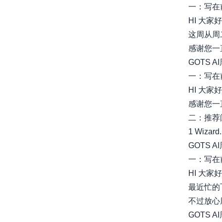
一：写在
HI 大家好
这周从周
感谢您一
GOTS A
一：写在
HI 大家好
感谢您一
二：推荐
1 Wizard...
GOTS A
一：写在
HI 大家好
最近忙的
不过放心周
GOTS A