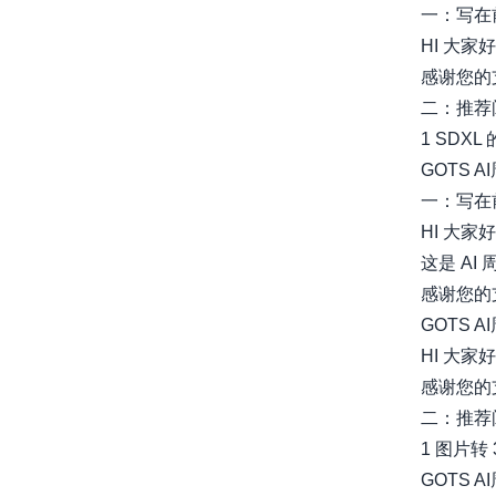
一：写在
HI 大家好
感谢您的
二：推荐
1 SDXL 的
GOTS A
一：写在
HI 大家
这是 AI 
感谢您的
GOTS A
HI 大家好
感谢您的
二：推荐
1 图片转 3D 
GOTS A