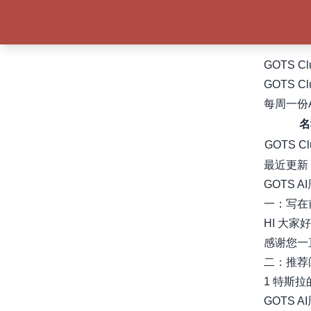
GOTS C
GOTS C
每周一份
名
GOTS Cl
最近更新
GOTS A
一：写在
HI 大家好
感谢您一
二：推荐
1 特斯拉的 A
GOTS A