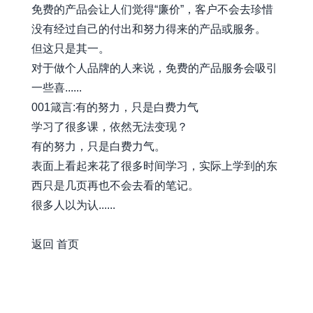
免费的产品会让人们觉得“廉价”，客户不会去珍惜
没有经过自己的付出和努力得来的产品或服务。
但这只是其一。
对于做个人品牌的人来说，免费的产品服务会吸引
一些喜......
001箴言:有的努力，只是白费力气
学习了很多课，依然无法变现？
有的努力，只是白费力气。
表面上看起来花了很多时间学习，实际上学到的东
西只是几页再也不会去看的笔记。
很多人以为认......
awesome-xiaobot
返回
首页