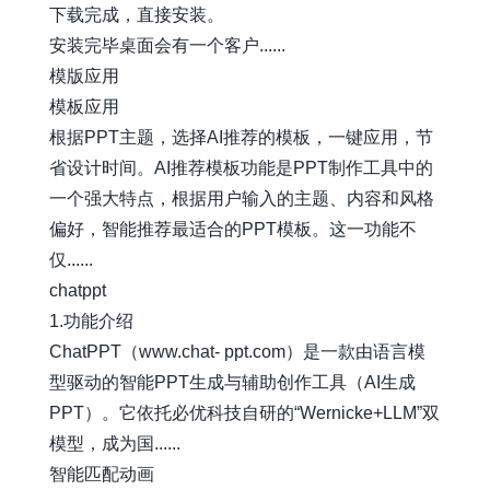
下载完成，直接安装。
安装完毕桌面会有一个客户......
模版应用
模板应用
根据PPT主题，选择AI推荐的模板，一键应用，节
省设计时间。AI推荐模板功能是PPT制作工具中的
一个强大特点，根据用户输入的主题、内容和风格
偏好，智能推荐最适合的PPT模板。这一功能不
仅......
chatppt
1.功能介绍
ChatPPT（
www.chat-
ppt.com）是一款由语言模
型驱动的智能PPT生成与辅助创作工具（AI生成
PPT）。它依托必优科技自研的“Wernicke+LLM”双
模型，成为国......
智能匹配动画