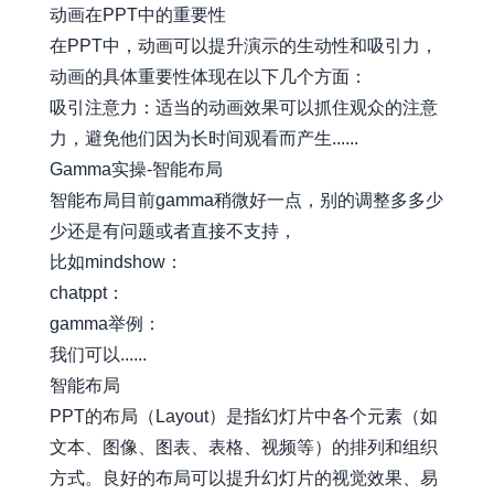
动画在PPT中的重要性
在PPT中，动画可以提升演示的生动性和吸引力，
动画的具体重要性体现在以下几个方面：
吸引注意力：适当的动画效果可以抓住观众的注意
力，避免他们因为长时间观看而产生......
Gamma实操-智能布局
智能布局目前gamma稍微好一点，别的调整多多少
少还是有问题或者直接不支持，
比如mindshow：
chatppt：
gamma举例：
我们可以......
智能布局
PPT的布局（Layout）是指幻灯片中各个元素（如
文本、图像、图表、表格、视频等）的排列和组织
方式。良好的布局可以提升幻灯片的视觉效果、易