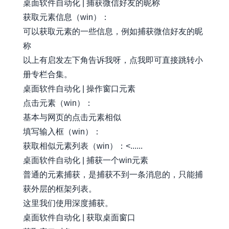
桌面软件自动化 | 捕获微信好友的昵称
获取元素信息（win）：
可以获取元素的一些信息，例如捕获微信好友的昵
称
以上有启发左下角告诉我呀，点我即可直接跳转小
册专栏合集。
桌面软件自动化 | 操作窗口元素
点击元素（win）：
基本与网页的点击元素相似
填写输入框（win）：
获取相似元素列表（win）：<......
桌面软件自动化 | 捕获一个win元素
普通的元素捕获，是捕获不到一条消息的，只能捕
获外层的框架列表。
这里我们使用深度捕获。
桌面软件自动化 | 获取桌面窗口