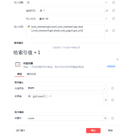
给索引值 + 1