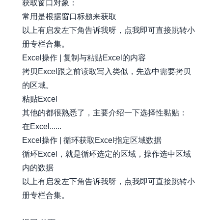
获取窗口对象：
常用是根据窗口标题来获取
以上有启发左下角告诉我呀，点我即可直接跳转小
册专栏合集。
Excel操作 | 复制与粘贴Excel的内容
拷贝Excel跟之前读取写入类似，先选中需要拷贝
的区域。
粘贴Excel
其他的都很熟悉了，主要介绍一下选择性黏贴：
在Excel......
Excel操作 | 循环获取Excel指定区域数据
循环Excel，就是循环选定的区域，操作选中区域
内的数据
以上有启发左下角告诉我呀，点我即可直接跳转小
册专栏合集。
awesome-xiaobot