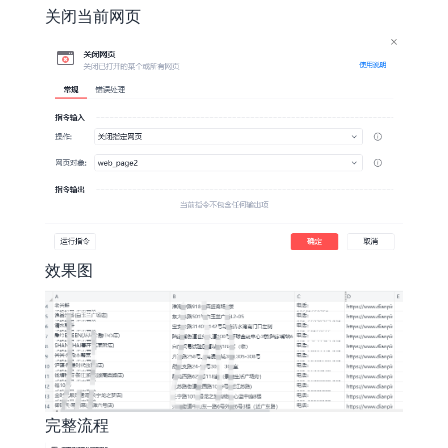
关闭当前网页
效果图
完整流程