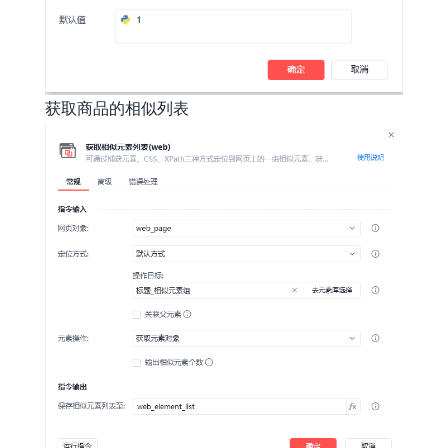
获取商品的相似列表