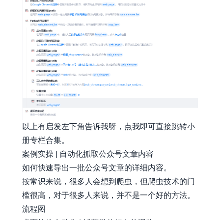
以上有启发左下角告诉我呀，
点我即可直接跳转小
册专栏合集。
案例实操 | 自动化抓取公众号文章内容
如何快速导出一批公众号文章的详细内容。
按常识来说，很多人会想到爬虫，但爬虫技术的门
槛很高，对于很多人来说，并不是一个好的方法。
流程图