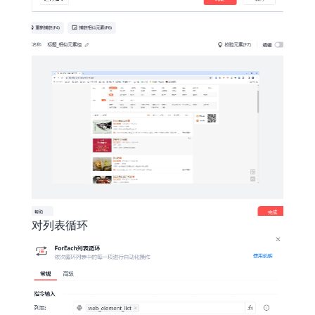
对列表循环