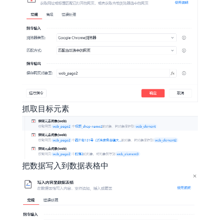
抓取目标元素
把数据写入到数据表格中