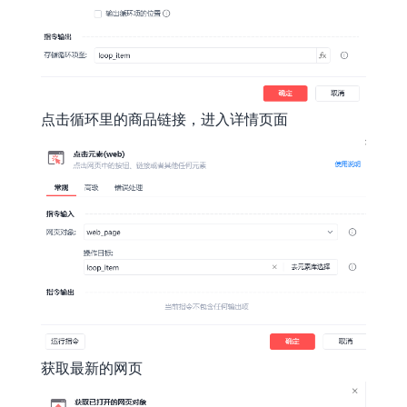
点击循环里的商品链接，进入详情页面
获取最新的网页