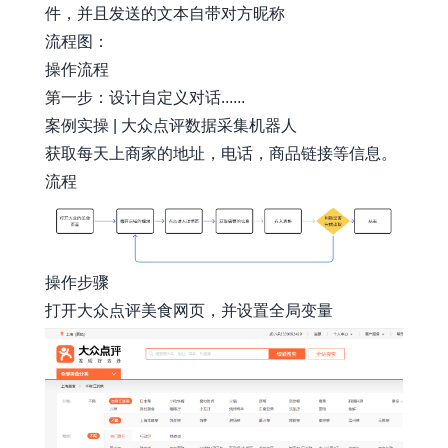
件，并且发送的文本自带对方昵称
流程图：
操作流程
第一步：设计自定义对话......
案例实操 | 大众点评数据采集机器人
获取每天上商家的地址，电话，商品链接等信息。
流程
操作步骤
打开大众点评美食网页，并设置全局变量