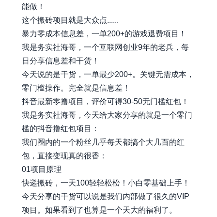
能做！
这个搬砖项目就是大众点......
暴力零成本信息差，一单200+的游戏退费项目！
我是务实社海哥，一个互联网创业9年的老兵，每
日分享信息差和干货！
今天说的是干货，一单最少200+。关键无需成本，
零门槛操作。完全就是信息差！
抖音最新零撸项目，评价可得30-50无门槛红包！
我是务实社海哥，今天给大家分享的就是一个零门
槛的抖音撸红包项目：
我们圈内的一个粉丝几乎每天都搞个大几百的红
包，直接变现真的很香：
01项目原理
快递搬砖，一天100轻轻松松！小白零基础上手！
今天分享的干货可以说是我们内部做了很久的VIP
项目。如果看到了也算是一个天大的福利了。