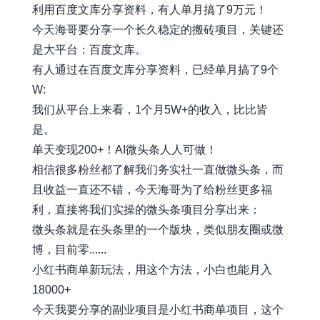
利用百度文库分享资料，有人单月搞了9万元！
今天海哥要分享一个长久稳定的搬砖项目，关键还
是大平台：百度文库。
有人通过在百度文库分享资料，已经单月搞了9个
W:
我们从平台上来看，1个月5W+的收入，比比皆
是。
单天变现200+！AI微头条人人可做！
相信很多粉丝都了解我们务实社一直做微头条，而
且收益一直还不错，今天海哥为了给粉丝更多福
利，直接将我们实操的微头条项目分享出来：
微头条就是在头条里的一个版块，类似朋友圈或微
博，目前零......
小红书商单新玩法，用这个方法，小白也能月入
18000+
今天我要分享的副业项目是小红书商单项目，这个