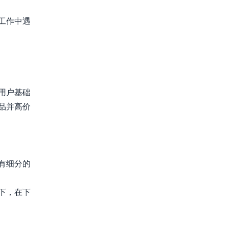
。
工作中遇
用户基础
品并高价
有细分的
下，在下