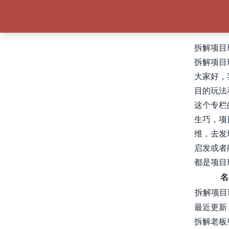
拆解项目
拆解项目
大家好，
目的玩法
这个专栏
生巧，项
维，去发
启发或者
都是项目
名
拆解项目
最近更新
拆解老板