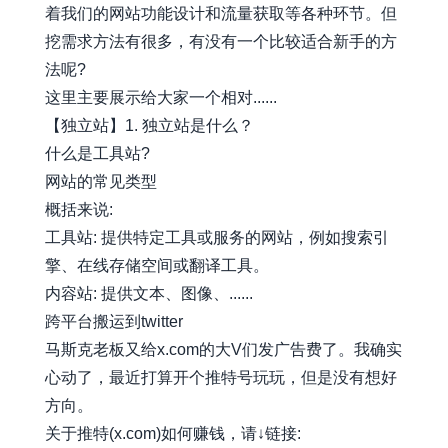
着我们的网站功能设计和流量获取等各种环节。但
挖需求方法有很多，有没有一个比较适合新手的方
法呢?
这里主要展示给大家一个相对......
【独立站】1. 独立站是什么？
什么是工具站?
网站的常见类型
概括来说:
工具站: 提供特定工具或服务的网站，例如搜索引
擎、在线存储空间或翻译工具。
内容站: 提供文本、图像、......
跨平台搬运到twitter
马斯克老板又给x.com的大V们发广告费了。我确实
心动了，最近打算开个推特号玩玩，但是没有想好
方向。
关于推特(x.com)如何赚钱，请↓链接: