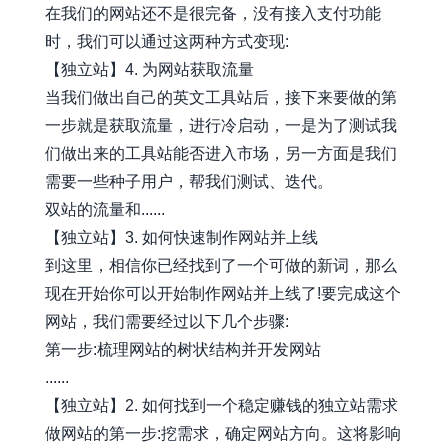
在我们的网站还不是很完备，没有接入支付功能
时，我们可以通过这两种方式变现:
【独立站】4. 为网站获取流量
当我们做出自己的英文工具站后，接下来要做的第
一步就是获取流量，进行冷启动，一是为了测试我
们做出来的工具站能否进入市场，另一方面是我们
需要一些种子用户，帮我们测试、迭代。
双站的流量和......
【独立站】3. 如何快速制作网站并上线
到这里，相信你已经找到了一个可做的新词，那么
现在开始你可以开始制作网站并上线了!要完成这个
网站，我们需要经过以下几个步骤:
第一步:梳理网站的树状结构并开发网站
......
【独立站】2. 如何找到一个稳定赚钱的独立站需求
做网站的第一步:挖需求，确定网站方向。这将影响